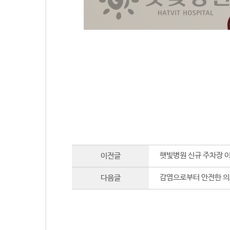
햇빛병원 신규 주차장 
이전글
감염으로부터 안전한 의
다음글