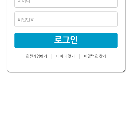
로그인
회원가입하기
아이디 찾기
비밀번호 찾기